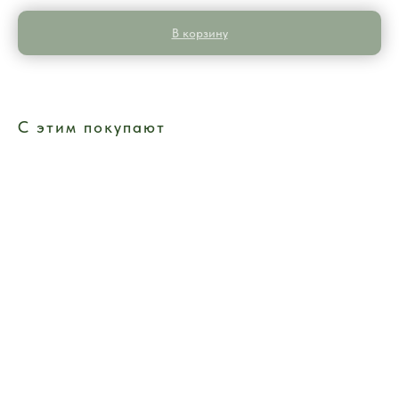
В корзину
С этим покупают