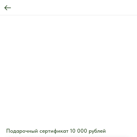
Подарочный сертификат 10 000 рублей