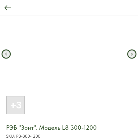
РЭБ "Зонт". Модель L8 300-1200
SKU:
РЗ-300-1200