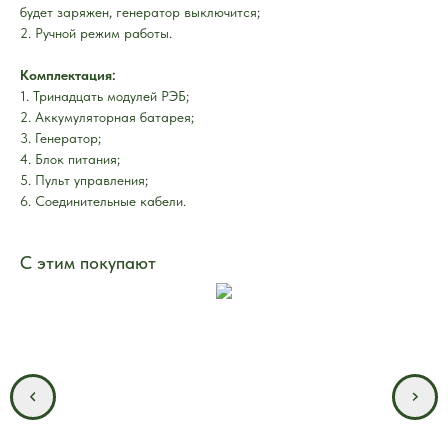
будет заряжен, генератор выключится;
2. Ручной режим работы.
Комплектация:
1. Тринадцать модулей РЭБ;
2. Аккумуляторная батарея;
3. Генератор;
4. Блок питания;
5. Пульт управления;
6. Соединительные кабели.
С этим покупают