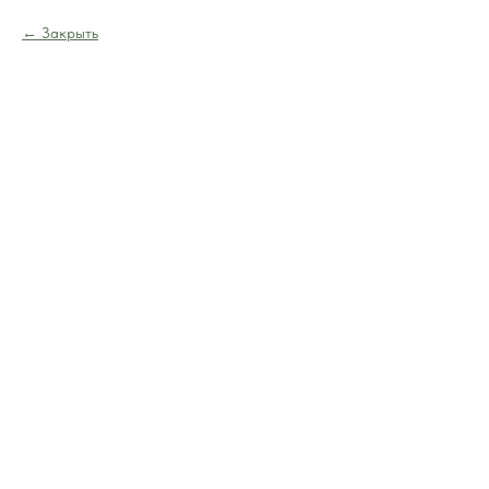
Закрыть