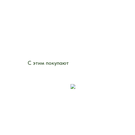
С этим покупают