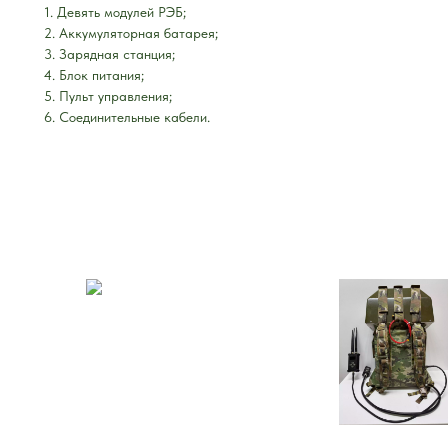
1. Девять модулей РЭБ;
2. Аккумуляторная батарея;
3. Зарядная станция;
4. Блок питания;
5. Пульт управления;
6. Соединительные кабели.