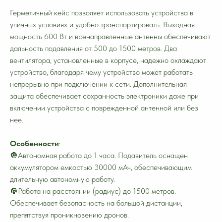
Герметичный кейс позволяет использовать устройства в
уличных условиях и удобно транспортировать. Выходная
мощность 600 Вт и всенаправленные антенны обеспечивают
дальность подавления от 500 до 1500 метров. Два
вентилятора, установленные в корпусе, надежно охлаждают
устройство, благодаря чему устройство может работать
непрерывно при подключении к сети. Дополнительная
защита обеспечивает сохранность электроники даже при
включении устройства с поврежденной антенной или без
нее.
Особенности
:
🔘Автономная работа до 1 часа. Подавитель оснащен
аккумулятором емкостью 30000 мАч, обеспечивающим
длительную автономную работу.
🔘Работа на расстоянии (радиус) до 1500 метров.
Обеспечивает безопасность на большой дистанции,
препятствуя проникновению дронов.