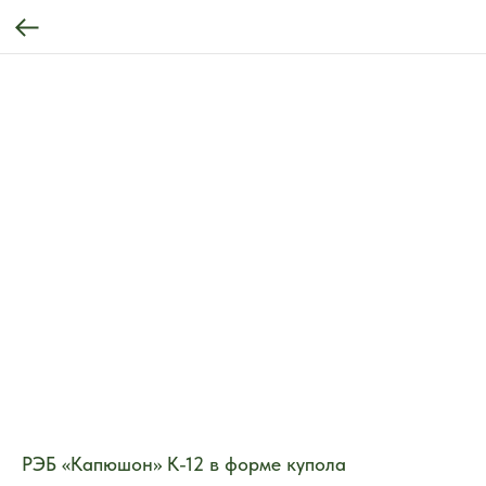
РЭБ «Капюшон» К-12 в форме купола