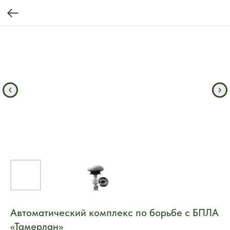
Автоматический комплекс по борьбе с БПЛА
«Тамерлан»