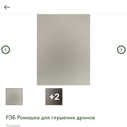
РЭБ Ромашка для глушения дронов
Ромашка