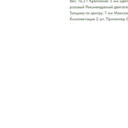
Вес: 10,3 г Крепление: 5 мм Цве
розовый Рекомендуемый двигател
Толщина по центру: 7 мм Макси
Комплектация 2 шт. Пропеллер