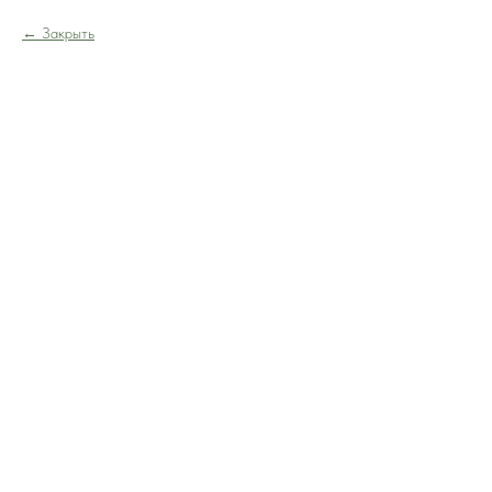
Закрыть