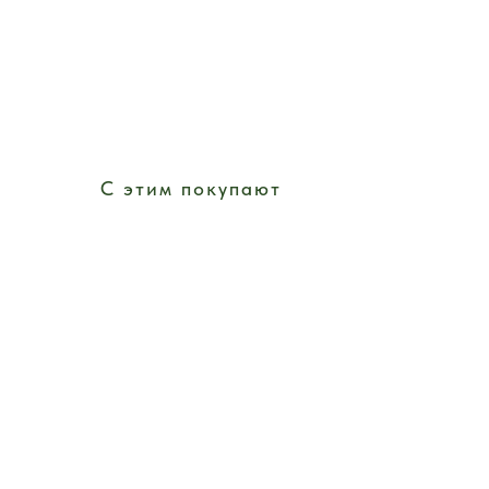
С этим покупают