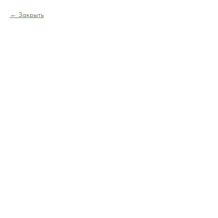
Закрыть