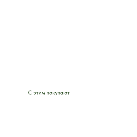
С этим покупают