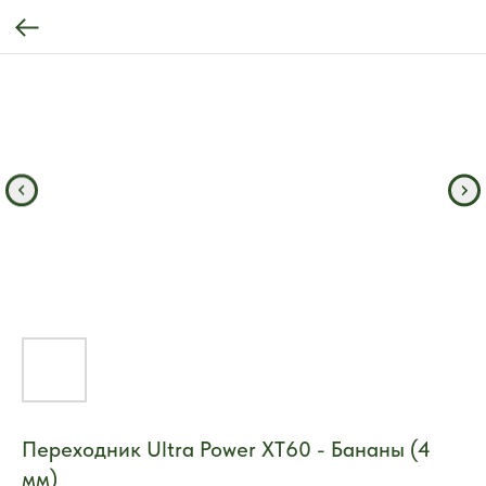
Переходник Ultra Power XT60 - Бананы (4
мм)