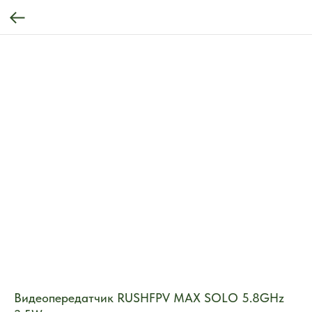
Видеопередатчик RUSHFPV MAX SOLO 5.8GHz