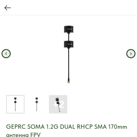
GEPRC SOMA 1.2G DUAL RHCP SMA 170mm
антенна FPV