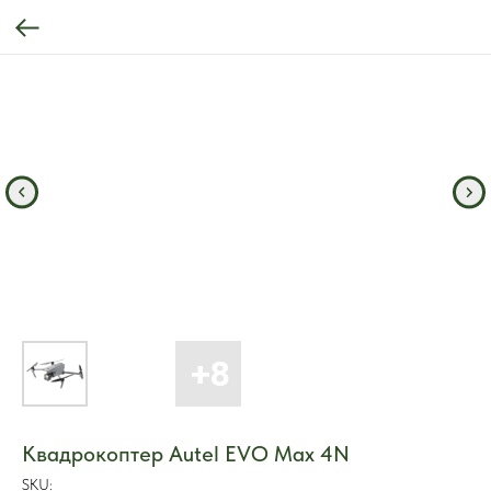
Квадрокоптер Autel EVO Max 4N
SKU: