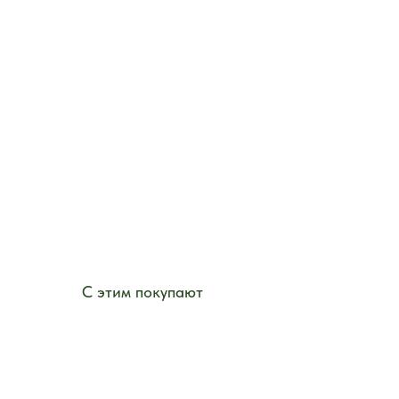
С этим покупают