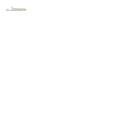
Закрыть