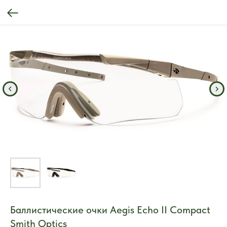
Баллистические очки Aegis Echo II Compact
Smith Optics