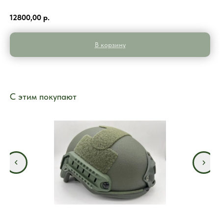
12800,00
р.
В корзину
С этим покупают