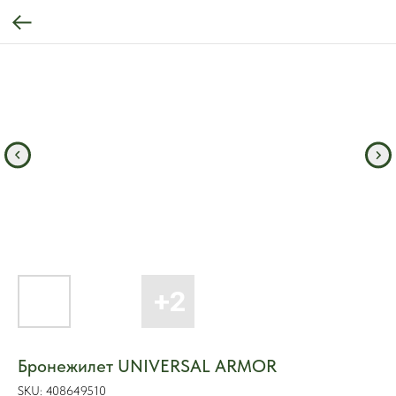
Бронежилет UNIVERSAL ARMOR
SKU:
408649510