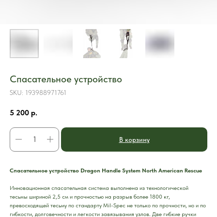
Спасательное устройство
SKU:
193988971761
5 200
р.
В корзину
Спасательное устройство Dragon Handle System North American Rescue
Инновационная спасательная система выполнена из технологической
тесьмы шириной 2,5 см и прочностью на разрыв более 1800 кг,
превосходящей тесьму по стандарту Mil-Spec не только по прочности, но и по
гибкости, долговечности и легкости завязывания узлов. Две гибкие ручки