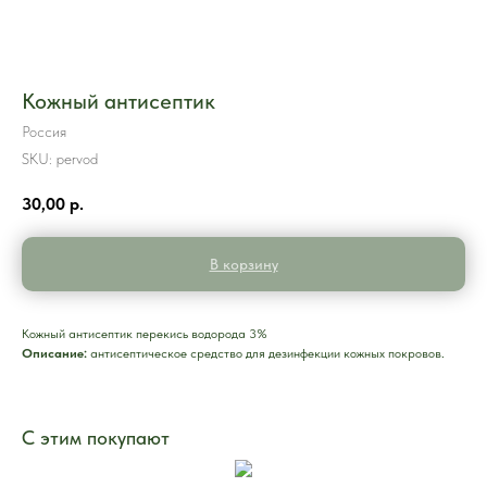
Кожный антисептик
Россия
SKU:
pervod
30,00
р.
В корзину
Кожный антисептик перекись водорода 3%
Описание:
антисептическое средство для дезинфекции кожных покровов.
С этим покупают