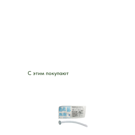
С этим покупают