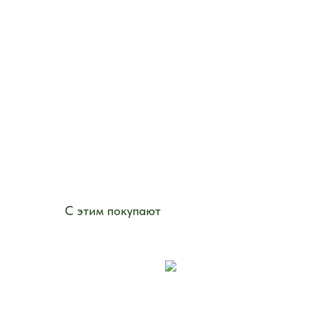
С этим покупают