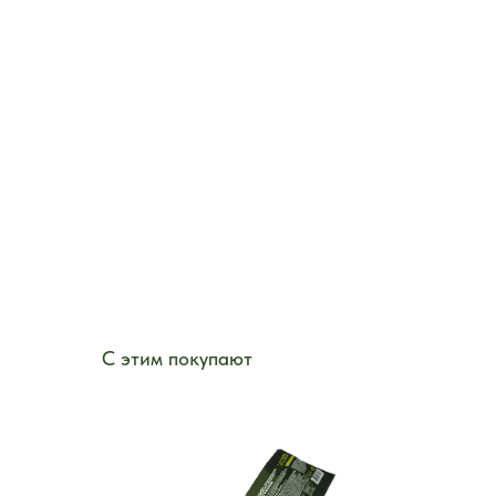
С этим покупают