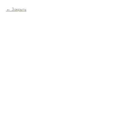
Закрыть