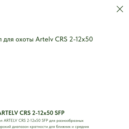
 для охоты Artelv CRS 2-12x50
RTELV CRS 2-12x50 SFP
ел ARTELV CRS 2-12x50 SFP для разнообразных
рокий диапазон кратности для ближних и средних