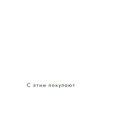
С этим покупают