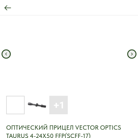
ОПТИЧЕСКИЙ ПРИЦЕЛ VECTOR OPTICS
TAURUS 4-24X50 FFP(SCFF-17)