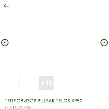
ТЕПЛОВИЗОР PULSAR TELOS XP50
SKU:
TELOS XP50