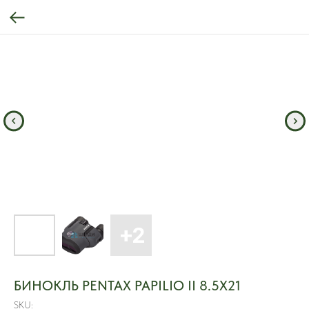
БИНОКЛЬ PENTAX PAPILIO II 8.5X21
SKU: