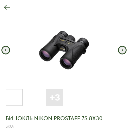
БИНОКЛЬ NIKON PROSTAFF 7S 8X30
SKU: