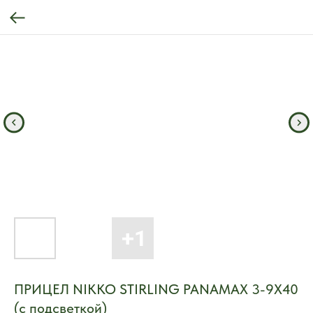
ПРИЦЕЛ NIKKO STIRLING PANAMAX 3-9X40
(с подсветкой)