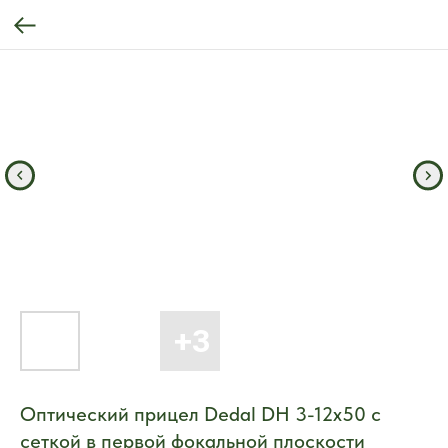
Оптический прицел Dedal DH 3-12x50 с
сеткой в первой фокальной плоскости