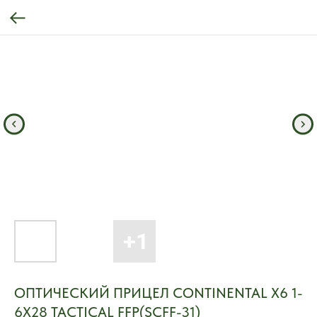
ОПТИЧЕСКИЙ ПРИЦЕЛ CONTINENTAL X6 1-
6Х28 TACTICAL FFP(SCFF-31)