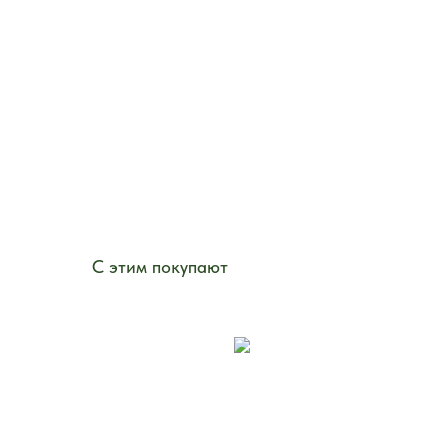
С этим покупают