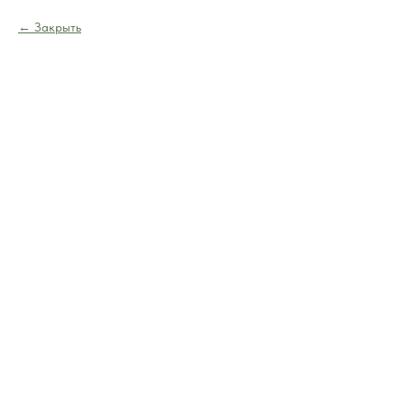
Закрыть