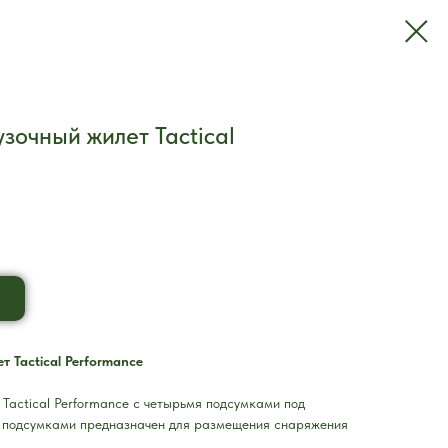
зочный жилет Tactical
т Tactical Performance
 Tactical Performance с четырьмя подсумками под
 подсумками предназначен для размещения снаряжения