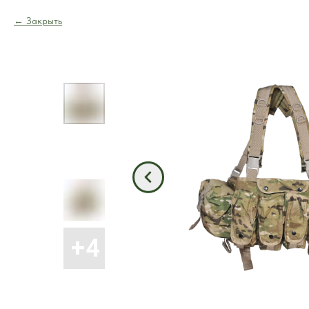
Закрыть