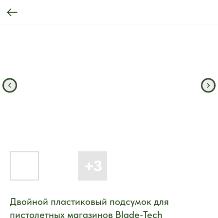
Двойной пластиковый подсумок для
пистолетных магазинов Blade-Tech