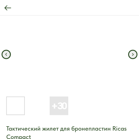
Тактический жилет для бронепластин Ricas
Compact