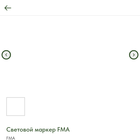
Световой маркер FMA
FMA