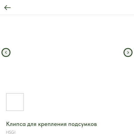
Клипса для крепления подсумков
HSGI