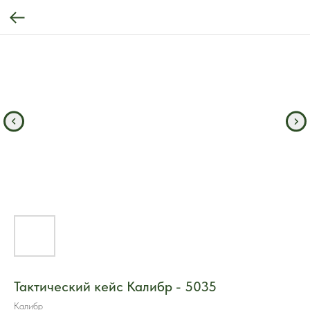
Тактический кейс Калибр - 5035
Калибр