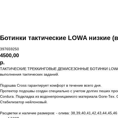
Ботинки тактические LOWA низкие (в
397659250
4500,00
р.
ТАКТИЧЕСКИЕ ТРЕККИНГОВЫЕ ДЕМИСЕЗОННЫЕ БОТИНКИ LOWA (НИЗКИЕ
выполнения тактических заданий.
Подошва Cross гарантирует комфорт в течение всего дня.
Протектор подошвы создан специально с учетом долгих пеших про
Cordura. Подкладка из водонепроницаемого материала Gore-Тех. С
Стабилизатор нейлоновый.
Расцветки и наличие размеров: - олива: 38,39,40,41,42,43,44,45,46 