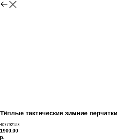
Тёплые тактические зимние перчатки
407792158
1900,00
р.