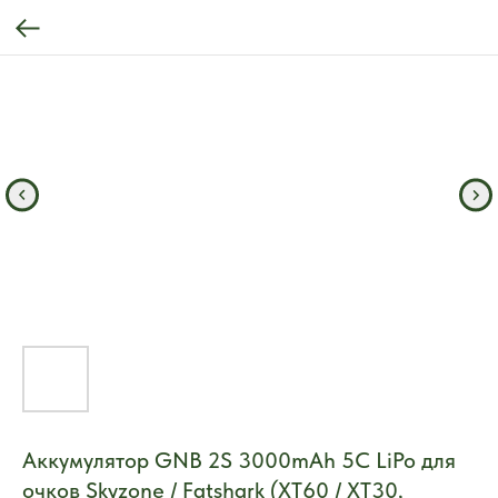
Аккумулятор GNB 2S 3000mAh 5C LiPo для
очков Skyzone / Fatshark (XT60 / XT30,