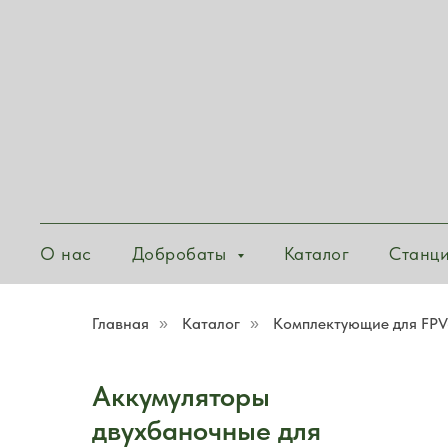
О нас
Добробаты
Каталог
Станц
Главная
Каталог
Комплектующие для FPV
»
»
Аккумуляторы
двухбаночные для