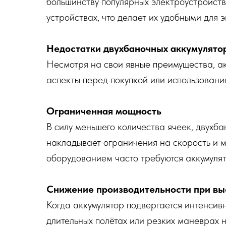
большинству популярных электроустройств
устройствах, что делает их удобными для 
Недостатки двухбаночных аккумулято
Несмотря на свои явные преимущества, ак
аспекты перед покупкой или использовани
Ограниченная мощность
В силу меньшего количества ячеек, двухб
накладывает ограничения на скорость и 
оборудованием часто требуются аккумулят
Снижение производительности при вы
Когда аккумулятор подвергается интенсив
длительных полётах или резких маневрах 