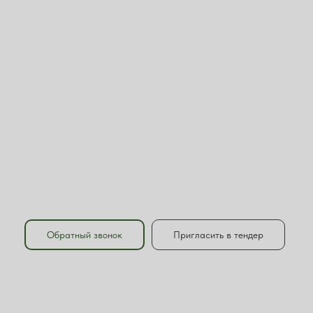
Обратный звонок
Пригласить в тендер