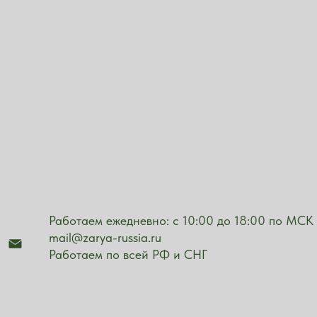
Работаем ежедневно: с 10:00 до 18:00 по МСК
mail@zarya-russia.ru
Работаем по всей РФ и СНГ