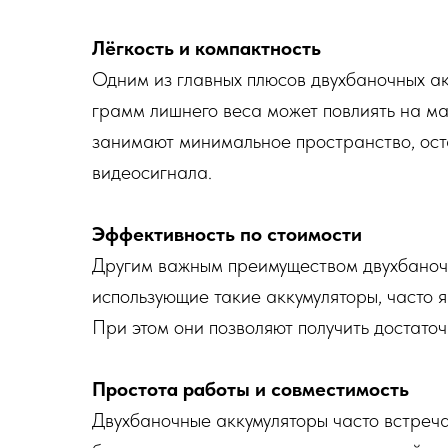
Лёгкость и компактность
Одним из главных плюсов двухбаночных ак
грамм лишнего веса может повлиять на ма
занимают минимальное пространство, оста
видеосигнала.
Эффективность по стоимости
Другим важным преимуществом двухбаночны
использующие такие аккумуляторы, часто
При этом они позволяют получить достаточ
Простота работы и совместимость
Двухбаночные аккумуляторы часто встреча