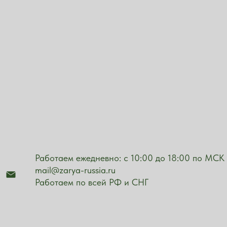
Работаем ежедневно: с 10:00 до 18:00 по МСК
mail@zarya-russia.ru
Работаем по всей РФ и СНГ