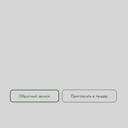
Обратный звонок
Пригласить в тендер