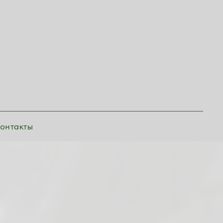
онтакты