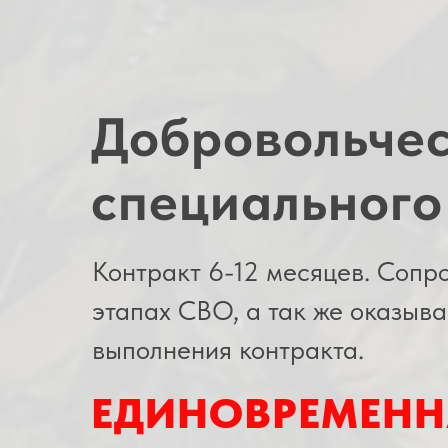
Добровольчес
специального
Контракт 6-12 месяцев. Сопр
этапах СВО, а так же оказыв
выполнения контракта.
ЕДИНОВРЕМЕНН