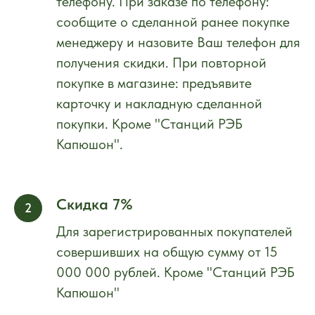
телефону. При заказе по телефону:
сообщите о сделанной ранее покупке
менеджеру и назовите Ваш телефон для
получения скидки. При повторной
покупке в магазине: предъявите
карточку и накладную сделанной
покупки. Кроме "Станций РЭБ
Капюшон".
Скидка 7%
Для зарегистрированных покупателей
совершивших на общую сумму от 15
000 000 рублей. Кроме "Станций РЭБ
Капюшон"