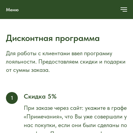
Меню
Дисконтная программа
Для работы с клиентами ввел программу
лояльности. Предоставляем скидки и подарки
от суммы заказа.
Скидка 5%
При заказе через сайт: укажите в графе
«Примечания», что Вы уже совершали у
нас покупки, если они были сделаны по