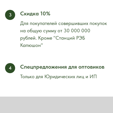
Скидка 10%
Для покупателей совершивших покупок
на общую сумму от 30 000 000
рублей. Кроме "Станций РЭБ
Капюшон"
Спецпредложения для оптовиков
Только для Юридических лиц и ИП