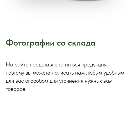
Фотографии со склада
На сайте представлена ни вся продукция,
поэтому вы можете написать нам любым удобным
для вас способом для уточнения нужных вам
товаров.