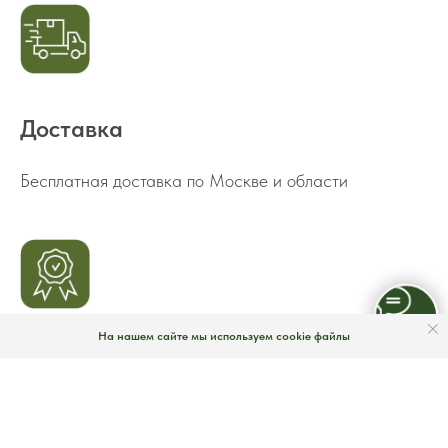
Доставка
Бесплатная доставка по Москве и области
На нашем сайте мы используем cookie файлы
Самовывоз
Самовывоз из нашего шоурума через 2 часа после
заказа