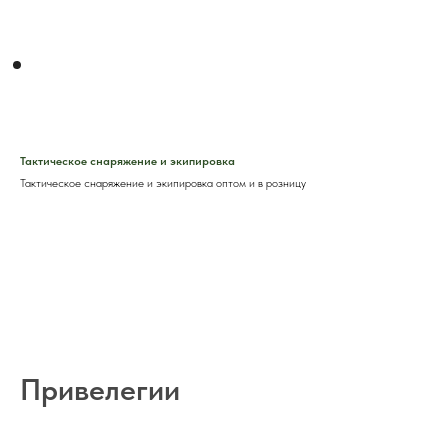
Тактическое снаряжение и экипировка
Тактическое снаряжение и экипировка оптом и в розницу
Привелегии