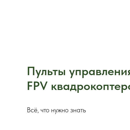
Пульты управлени
FPV квадрокоптер
Всё, что нужно знать