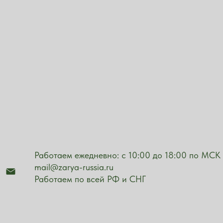
Работаем ежедневно: с 10:00 до 18:00 по МСК
mail@zarya-russia.ru
Работаем по всей РФ и СНГ