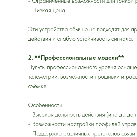
- Ограниченные возможности для тонкой 
- Низкая цена.
Эти устройства обычно не подходят для п
действия и слабую устойчивость сигнала.
2. **Профессиональные модели**
Пульты профессионального уровня оснаще
телеметрии, возможности прошивки и рас
съёмке.
Особенности:
- Высокая дальность действия (иногда до 
- Возможности настройки профилей управ
- Поддержка различных протоколов связи