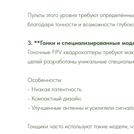
Пульты этого уровня требуют определённы
благодаря точности и возможности глубок
3. **Гонки и специализированные мод
Гоночные FPV квадрокоптеры требуют мак
целей разработаны уникальные специальны
Особенности:
- Низкая латентность.
- Компактный дизайн.
- Улучшенные антенны и усилители сигнал
Гонщики часто используют такие модели, ч