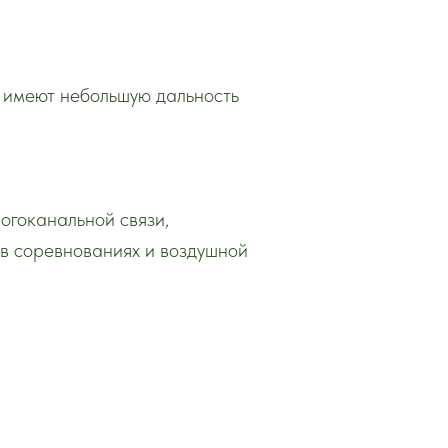
у имеют небольшую дальность
огоканальной связи,
 в соревнованиях и воздушной