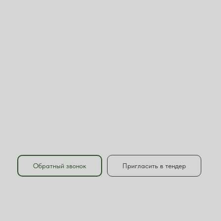
Обратный звонок
Пригласить в тендер