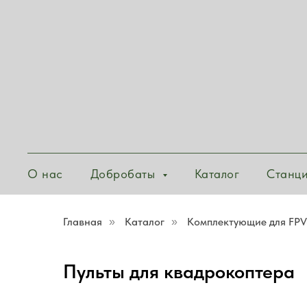
О нас
Добробаты
Каталог
Станц
Главная
Каталог
Комплектующие для FPV
»
»
Пульты для квадрокоптера