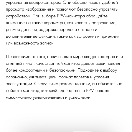
управления квадрокоптером. Они обеспечивают удобный
просмотр изображения и позволяют безопасно управлять
устройством. При выборе FPV-монитора обращайте
внимание на такие параметры, как яркость, разрешение,
размер дисплея, задержка передачи сигнала и
дополнительные функции, такие как встроенный приемник
или возможность записи.
Независимо от того, новичок вы в мире квадрокоптеров или
опытный пилот, качественный монитор делает ваши полеты
более комфортными и безопасными. Подходите к выбору
осознанно, учитывая цели, формат полетов и условия
эксплуатации. Следуя этим рекомендациям, вы обязательно
найдете монитор, который сделает ваши FPV-полеты
максимально увлекательными и успешными.