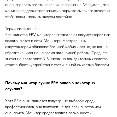
анализировать полеты после их завершения. Убедитесь, что
монитор поддерживает запись в формате высокого качества,
чтобы ваши кадры выглядели достойно.
Терминал питания
Большинство FPV-мониторов питаются от аккумуляторов или
подключаются к сети. Мониторы с встроенным
аккумулятором обладают большей мобильностью, но важно
обратить внимание на время автономной работы. Среднее
значение составляет 3-5 часов, но для длительных полетов
стоит выбрать устройства с увеличенной емкостью батареи.
Почему монитор лучше FPV-очков в некоторых
случаях?
Хотя FPV-очки являются популярным выбором среди
профессионалов, они подходят не для всех пилотов или
сценариев. Монитор предоставляет возможность