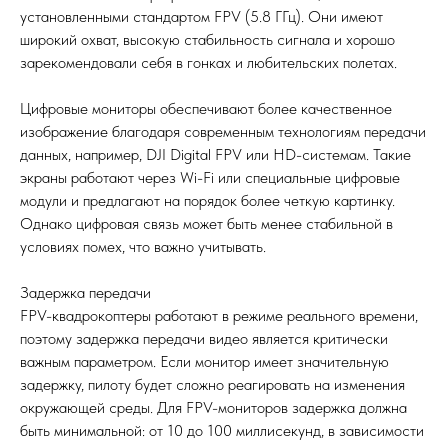
установленными стандартом FPV (5.8 ГГц). Они имеют
широкий охват, высокую стабильность сигнала и хорошо
зарекомендовали себя в гонках и любительских полетах.
Цифровые мониторы обеспечивают более качественное
изображение благодаря современным технологиям передачи
данных, например, DJI Digital FPV или HD-системам. Такие
экраны работают через Wi-Fi или специальные цифровые
модули и предлагают на порядок более четкую картинку.
Однако цифровая связь может быть менее стабильной в
условиях помех, что важно учитывать.
Задержка передачи
FPV-квадрокоптеры работают в режиме реального времени,
поэтому задержка передачи видео является критически
важным параметром. Если монитор имеет значительную
задержку, пилоту будет сложно реагировать на изменения
окружающей среды. Для FPV-мониторов задержка должна
быть минимальной: от 10 до 100 миллисекунд, в зависимости