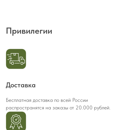
Привилегии
Доставка
Бесплатная доставка по всей России
распространятся на заказы от 20.000 рублей.