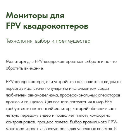
Мониторы для
FPV квадрокоптеров
Технология, выбор и преимущества
Мониторы для FPV-квадрокоптеров: как выбрать и на что
обратить внимание
FPV-квадрокоптеры, или устройства для полетов с видом от
первого лица, стали популярным инструментом среди
любителей авиамоделизма, профессиональных операторов
дронов и гонщиков. Для полного погружения в мир FPV
требуется качественный монитор, который обеспечивает
четкую передачу видео и позволяет пилоту комфортно
контролировать процесс полета. Выбор правильного FPV-
монитора играет ключевую роль для успешных полетов. В