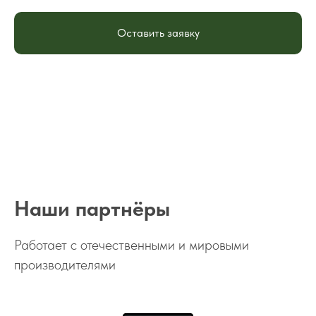
Оставить заявку
Наши партнёры
Работает с отечественными и мировыми
производителями