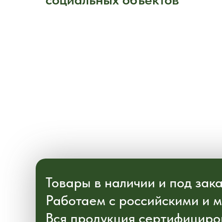
Товары в наличии и под зака
Работаем с российскими и 
Вся продукция сертифициро