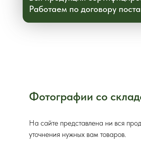
Работаем по договору поста
Фотографии со склад
На сайте представлена ни вся про
уточнения нужных вам товаров.