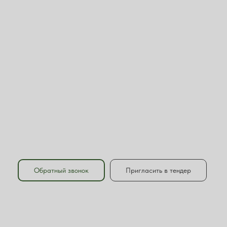
Обратный звонок
Пригласить в тендер