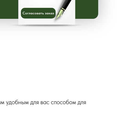
Согласовать заказ
ым удобным для вас способом для