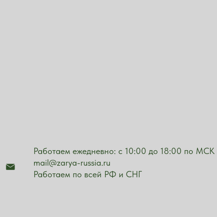
Работаем ежедневно: с 10:00 до 18:00 по МСК
mail@zarya-russia.ru
Работаем по всей РФ и СНГ